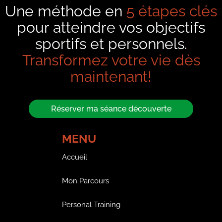
Une méthode en
5 étapes clés
pour atteindre vos objectifs
sportifs et personnels.
Transformez votre vie dès
maintenant!
Réserver ma séance découverte
MENU
Accueil
Mon Parcours
Personal Training