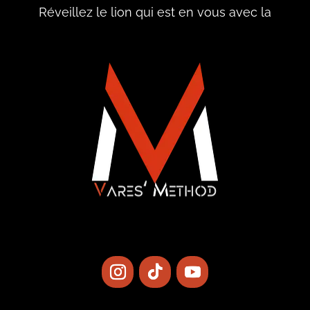
Réveillez le lion qui est en vous avec la