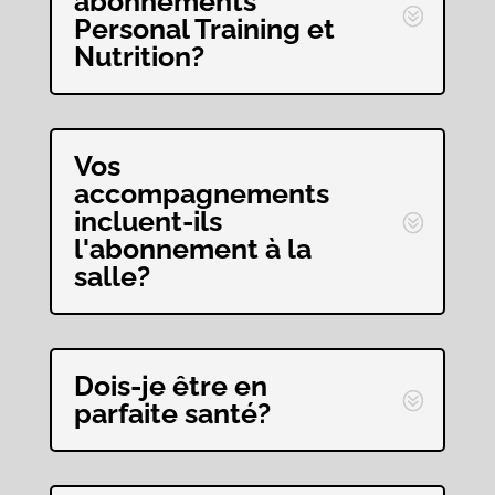
abonnements
Personal Training et
Nutrition?
Vos
accompagnements
incluent-ils
l'abonnement à la
salle?
Dois-je être en
parfaite santé?