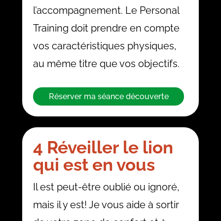
l’accompagnement. Le Personal
Training doit prendre en compte
vos caractéristiques physiques,
au même titre que vos objectifs.
Réserver ma séance découverte
4 Réveiller le lion
qui est en vous
Il est peut-être oublié ou ignoré,
mais il y est! Je vous aide à sortir