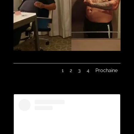
1
2
3
4
Prochaine