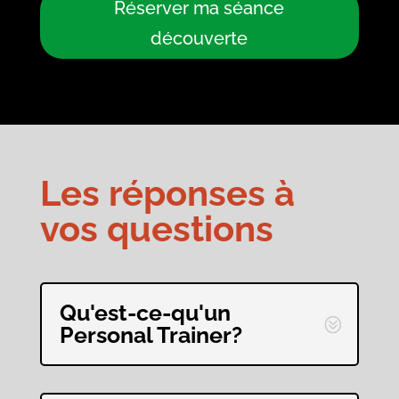
Réserver ma séance
découverte
Les réponses à
vos questions
Qu'est-ce-qu'un
Personal Trainer?