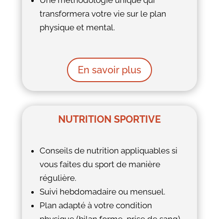
Une méthodologie unique qui
transformera votre vie sur le plan
physique et mental.
En savoir plus
NUTRITION SPORTIVE
Conseils de nutrition appliquables si
vous faites du sport de manière
régulière.
Suivi hebdomadaire ou mensuel.
Plan adapté à votre condition