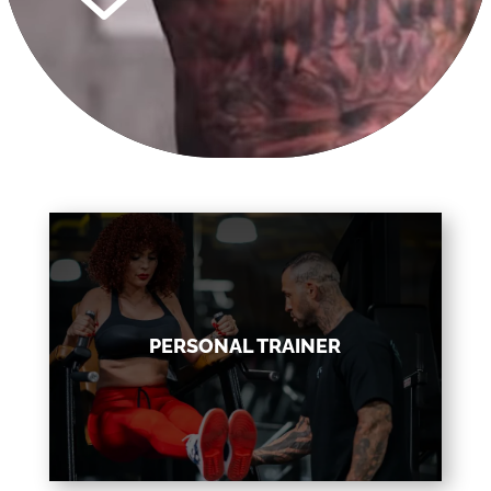
PERSONAL TRAINER