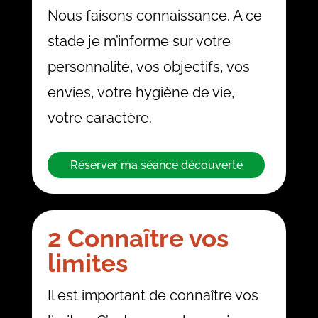
Nous faisons connaissance. A ce
stade je m’informe sur votre
personnalité, vos objectifs, vos
envies, votre hygiène de vie,
votre caractère.
Réserver ma séance découverte
2 Connaître vos
limites
Il est important de connaître vos