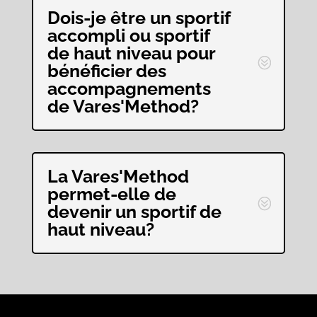
Dois-je être un sportif
accompli ou sportif
de haut niveau pour
bénéficier des
accompagnements
de Vares'Method?
La Vares'Method
permet-elle de
devenir un sportif de
haut niveau?