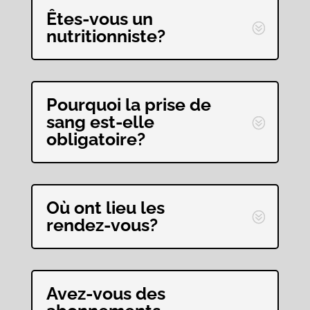
Êtes-vous un
nutritionniste?
Pourquoi la prise de
sang est-elle
obligatoire?
Où ont lieu les
rendez-vous?
Avez-vous des