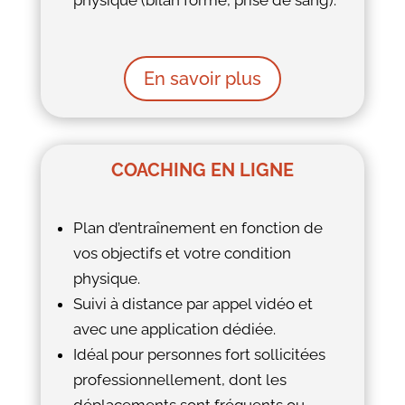
physique (bilan forme, prise de sang).
En savoir plus
COACHING EN LIGNE
Plan d’entraînement en fonction de
vos objectifs et votre condition
physique.
Suivi à distance par appel vidéo et
avec une application dédiée.
Idéal pour personnes fort sollicitées
professionnellement, dont les
déplacements sont fréquents ou