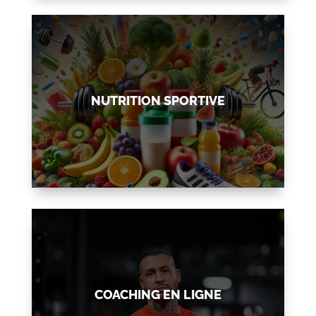
NUTRITION SPORTIVE
COACHING EN LIGNE