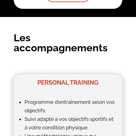
Les
accompagnements
PERSONAL TRAINING
Programme d’entraînement selon vos
objectifs.
Suivi adapté à vos objectifs sportifs et
à votre condition physique.